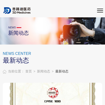
NEWS
新闻动态
NEWS CENTER
最新动态
>
>
当前位置：
首页
新闻动态
最新动态