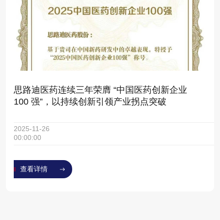
思路迪医药连续三年荣膺 “中国医药创新企业
100 强”，以持续创新引领产业拐点突破
2025-11-26
00:00:00
查看详情