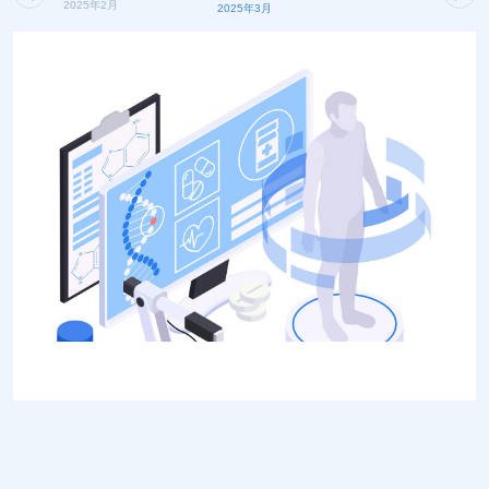
2025年2月
2025年3月