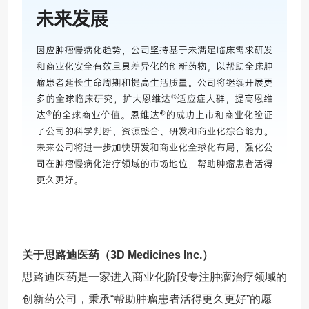
关于思路迪医药（3D Medicines Inc.）
思路迪医药是一家进入商业化阶段专注肿瘤治疗领域的
创新药公司，秉承“帮助肿瘤患者活得更久更好”的愿