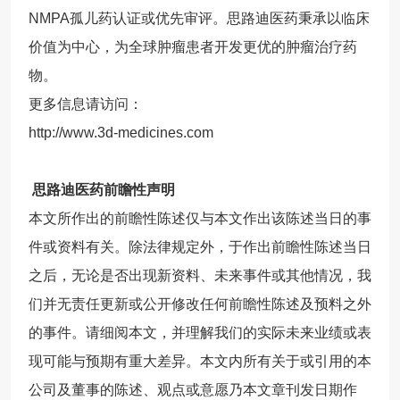
NMPA孤儿药认证或优先审评。思路迪医药秉承以临床
价值为中心，为全球肿瘤患者开发更优的肿瘤治疗药
物。
更多信息请访问：
http://www.3d-medicines.com
思路迪医药前瞻性声明
本文所作出的前瞻性陈述仅与本文作出该陈述当日的事
件或资料有关。除法律规定外，于作出前瞻性陈述当日
之后，无论是否出现新资料、未来事件或其他情况，我
们并无责任更新或公开修改任何前瞻性陈述及预料之外
的事件。请细阅本文，并理解我们的实际未来业绩或表
现可能与预期有重大差异。本文内所有关于或引用的本
公司及董事的陈述、观点或意愿乃本文章刊发日期作